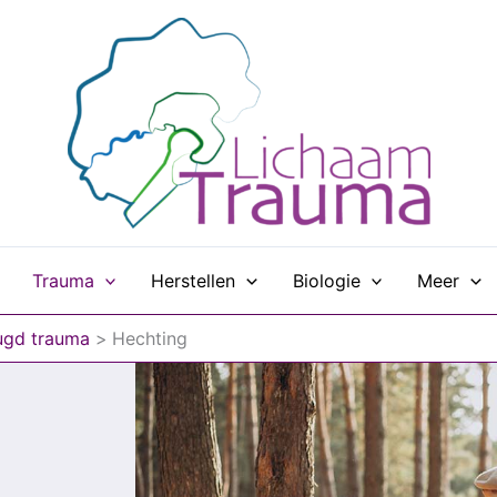
Trauma
Herstellen
Biologie
Meer
ugd trauma
Hechting